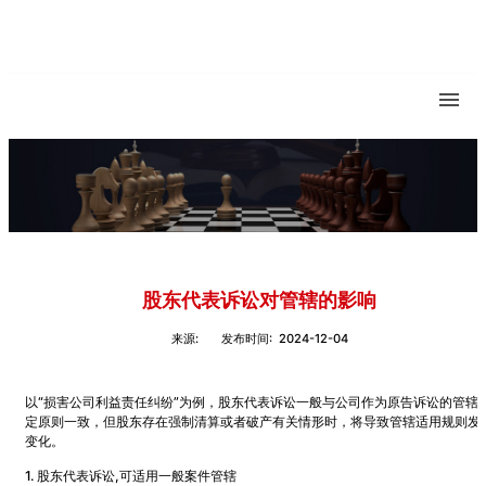
股东代表诉讼对管辖的影响
来源:
发布时间: 2024-12-04
以“损害公司利益责任纠纷”为例，股东代表诉讼一般与公司作为原告诉讼的管辖
定原则一致，但股东存在强制清算或者破产有关情形时，将导致管辖适用规则发
变化。
1. 股东代表诉讼,可适用一般案件管辖